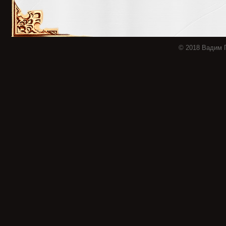
© 2018 Вадим 